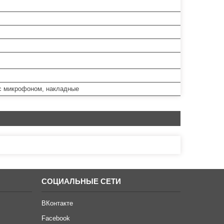
с микрофоном, накладные
СОЦИАЛЬНЫЕ СЕТИ
ВКонтакте
Facebook