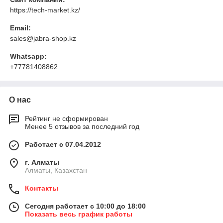
https://tech-market.kz/
Email:
sales@jabra-shop.kz
Whatsapp:
+77781408862
О нас
Рейтинг не сформирован
Менее 5 отзывов за последний год
Работает с 07.04.2012
г. Алматы
Алматы, Казахстан
Контакты
Сегодня работает с 10:00 до 18:00
Показать весь график работы