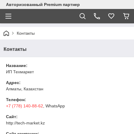
Авторизованный Premium партнер
Контакты
Контакты
Название:
ИП Техмаркет
Адрес:
Алматы, Казахстан
Телефон:
+7 (778) 140-88-62
, WhatsApp
Сайт:
http://tech-market.kz
Сайт компании: