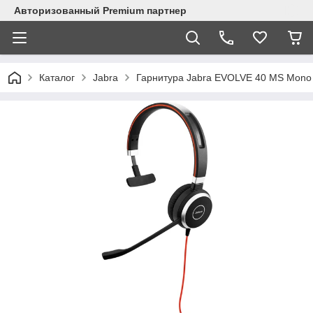
Авторизованный Premium партнер
Каталог
Jabra
Гарнитура Jabra EVOLVE 40 MS Mono