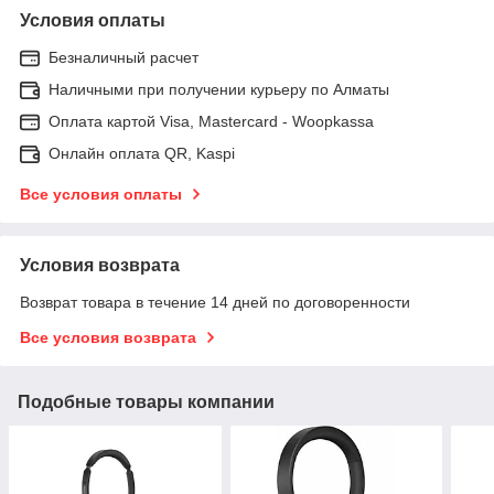
Условия оплаты
Безналичный расчет
Наличными при получении курьеру по Алматы
Оплата картой Visa, Mastercard - Woopkassa
Онлайн оплата QR, Kaspi
Все условия оплаты
Условия возврата
Возврат товара в течение 14 дней по договоренности
Все условия возврата
Подобные товары компании