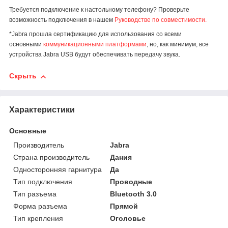
Требуется подключение к настольному телефону? Проверьте
возможность подключения в нашем
Руководстве по совместимости
.
*Jabra прошла сертификацию для использования со всеми
основными
коммуникационными платформами
, но, как минимум, все
устройства Jabra USB будут обеспечивать передачу звука.
Скрыть
Характеристики
Основные
Производитель
Jabra
Страна производитель
Дания
Односторонняя гарнитура
Да
Тип подключения
Проводные
Тип разъема
Bluetooth 3.0
Форма разъема
Прямой
Тип крепления
Оголовье