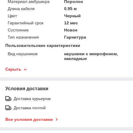
Материал амбушюра
Поролон
Длина кабеля
0.95 м
Цвет
Черный
Гарантийный срок
12 мес
Состояние
Новое
Тип назначения
Гарнитура
Пользовательские характеристики
Вид наушников
наушники с микрофоном,
накладные
Скрыть
Условия доставки
Доставка курьером
Доставка почтой
Все условия доставки