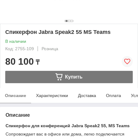
Спикерфон Jabra Speak2 55 MS Teams
В наличии
Код: 2755-109
Розница
80 100
₸
Купить
Описание
Характеристики
Доставка
Оплата
Усл
Описание
Спикерфон для конференций Jabra Speak2 55, MS Teams
Сопровождает вас в офисе или дома, легко подключается