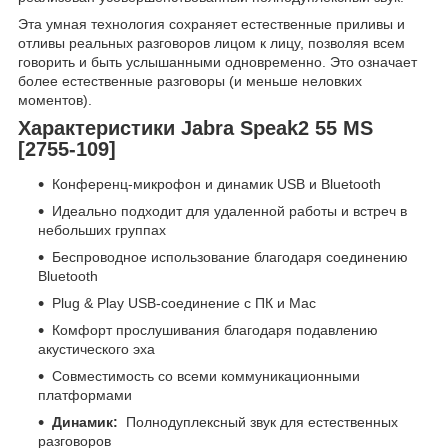
Эта умная технология сохраняет естественные приливы и
отливы реальных разговоров лицом к лицу, позволяя всем
говорить и быть услышанными одновременно. Это означает
более естественные разговоры (и меньше неловких
моментов).
Характеристики Jabra Speak2 55 MS
[2755-109]
Конференц-микрофон и динамик USB и Bluetooth
Идеально подходит для удаленной работы и встреч в
небольших группах
Беспроводное использование благодаря соединению
Bluetooth
Plug & Play USB-соединение с ПК и Mac
Комфорт прослушивания благодаря подавлению
акустического эха
Совместимость со всеми коммуникационными
платформами
Динамик:
Полнодуплексный звук для естественных
разговоров