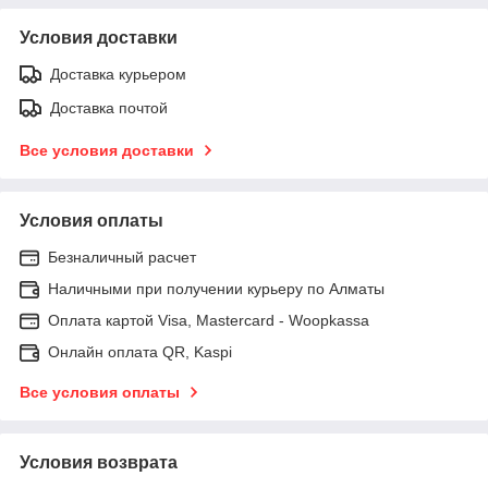
Условия доставки
Доставка курьером
Доставка почтой
Все условия доставки
Условия оплаты
Безналичный расчет
Наличными при получении курьеру по Алматы
Оплата картой Visa, Mastercard - Woopkassa
Онлайн оплата QR, Kaspi
Все условия оплаты
Условия возврата