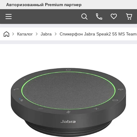
Авторизованный Premium партнер
Каталог
Jabra
Спикерфон Jabra Speak2 55 MS Team