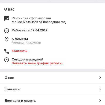
О нас
Рейтинг не сформирован
Менее 5 отзывов за последний год
Работает с 07.04.2012
г. Алматы
Алматы, Казахстан
Контакты
Сегодня выходной
Показать весь график работы
О нас
Контакты
Доставка и оплата