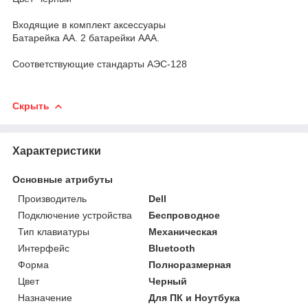
Входящие в комплект аксессуары
Батарейка АА. 2 батарейки ААА.
Соответствующие стандарты АЭС-128
Скрыть
Характеристики
Основные атрибуты
Производитель
Dell
Подключение устройства
Беспроводное
Тип клавиатуры
Механическая
Интерфейс
Bluetooth
Форма
Полноразмерная
Цвет
Черный
Назначение
Для ПК и Ноутбука