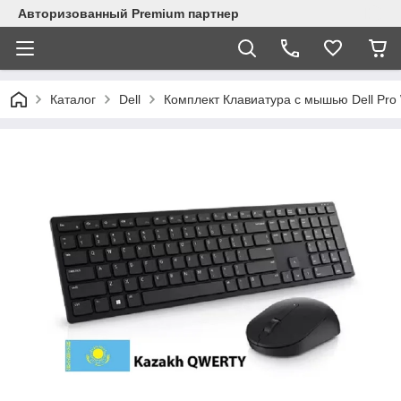
Авторизованный Premium партнер
Каталог
Dell
Комплект Клавиатура с мышью Dell Pro