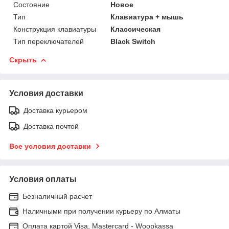
Состояние
Новое
Тип
Клавиатура + мышь
Конструкция клавиатуры
Классическая
Тип переключателей
Black Switch
Скрыть
Условия доставки
Доставка курьером
Доставка почтой
Все условия доставки
Условия оплаты
Безналичный расчет
Наличными при получении курьеру по Алматы
Оплата картой Visa, Mastercard - Woopkassa