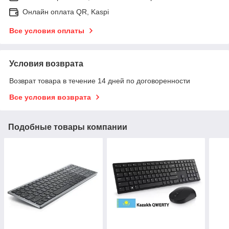
Онлайн оплата QR, Kaspi
Все условия оплаты
Условия возврата
Возврат товара в течение 14 дней по договоренности
Все условия возврата
Подобные товары компании