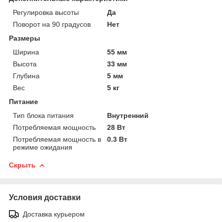
Регулировка высоты
Да
Поворот на 90 градусов
Нет
Размеры
Ширина
55 мм
Высота
33 мм
Глубина
5 мм
Вес
5 кг
Питание
Тип блока питания
Внутренний
Потребляемая мощность
28 Вт
Потребляемая мощность в
0.3 Вт
режиме ожидания
Скрыть
Условия доставки
Доставка курьером