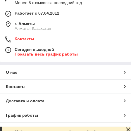
Менее 5 отзывов за последний год
Работает с 07.04.2012
г. Алматы
Алматы, Казахстан
Контакты
Сегодня выходной
Показать весь график работы
О нас
Контакты
Доставка и оплата
График работы
Полная версия сайта