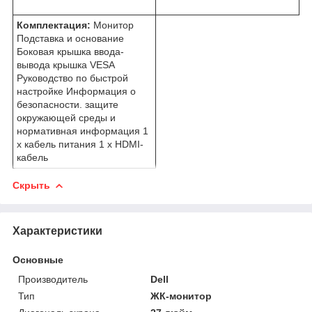
Комплектация:
Монитор
Подставка и основание
Боковая крышка ввода-
вывода крышка VESA
Руководство по быстрой
настройке Информация о
безопасности. защите
окружающей среды и
нормативная информация 1
х кабель питания 1 х HDMI-
кабель
Скрыть
Характеристики
Основные
Производитель
Dell
Тип
ЖК-монитор