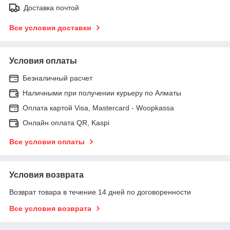
Доставка почтой
Все условия доставки
Условия оплаты
Безналичный расчет
Наличными при получении курьеру по Алматы
Оплата картой Visa, Mastercard - Woopkassa
Онлайн оплата QR, Kaspi
Все условия оплаты
Условия возврата
Возврат товара в течение 14 дней по договоренности
Все условия возврата