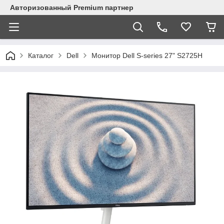
Авторизованный Premium партнер
Каталог
Dell
Монитор Dell S-series 27" S2725H