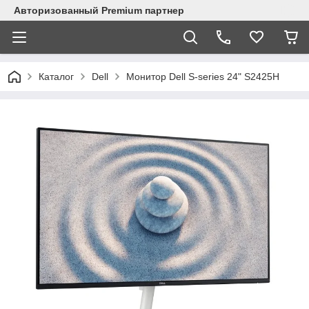
Авторизованный Premium партнер
Каталог
Dell
Монитор Dell S-series 24" S2425H