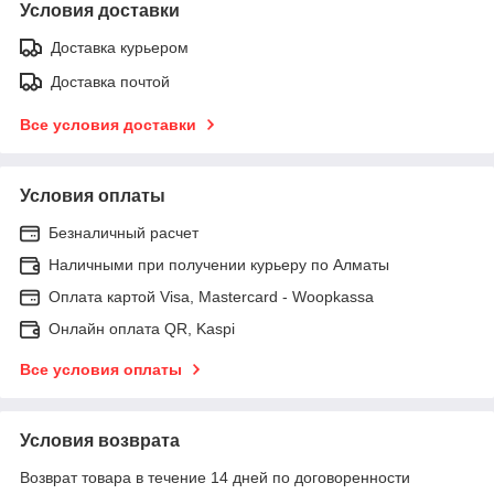
Условия доставки
Доставка курьером
Доставка почтой
Все условия доставки
Условия оплаты
Безналичный расчет
Наличными при получении курьеру по Алматы
Оплата картой Visa, Mastercard - Woopkassa
Онлайн оплата QR, Kaspi
Все условия оплаты
Условия возврата
Возврат товара в течение 14 дней по договоренности