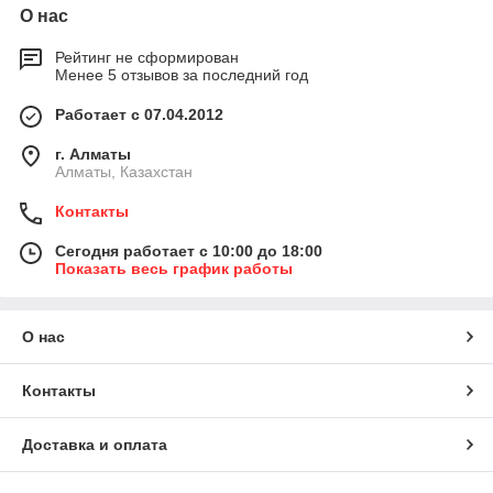
О нас
Рейтинг не сформирован
Менее 5 отзывов за последний год
Работает с 07.04.2012
г. Алматы
Алматы, Казахстан
Контакты
Сегодня работает с 10:00 до 18:00
Показать весь график работы
О нас
Контакты
Доставка и оплата