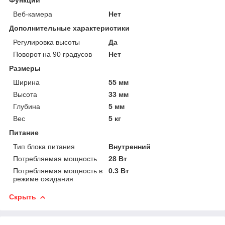
Веб-камера
Нет
Дополнительные характеристики
Регулировка высоты
Да
Поворот на 90 градусов
Нет
Размеры
Ширина
55 мм
Высота
33 мм
Глубина
5 мм
Вес
5 кг
Питание
Тип блока питания
Внутренний
Потребляемая мощность
28 Вт
Потребляемая мощность в
0.3 Вт
режиме ожидания
Скрыть