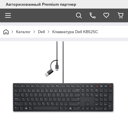
Авторизованный Premium партнер
Каталог
Dell
Клавиатура Dell KB525C