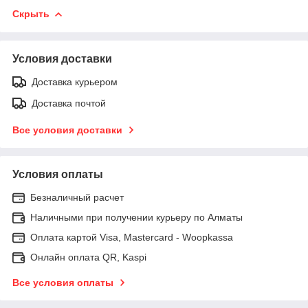
Скрыть
Условия доставки
Доставка курьером
Доставка почтой
Все условия доставки
Условия оплаты
Безналичный расчет
Наличными при получении курьеру по Алматы
Оплата картой Visa, Mastercard - Woopkassa
Онлайн оплата QR, Kaspi
Все условия оплаты