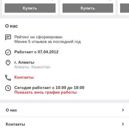
Купить
Купить
О нас
Рейтинг не сформирован
Менее 5 отзывов за последний год
Работает с 07.04.2012
г. Алматы
Алматы, Казахстан
Контакты
Сегодня работает с 10:00 до 18:00
Показать весь график работы
О нас
Контакты