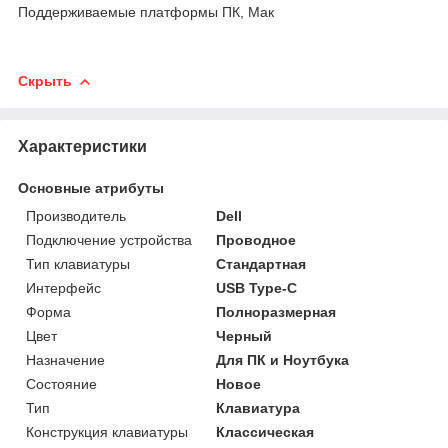
Поддерживаемые платформы ПК, Мак
Скрыть
Характеристики
Основные атрибуты
Производитель
Dell
Подключение устройства
Проводное
Тип клавиатуры
Стандартная
Интерфейс
USB Type-C
Форма
Полноразмерная
Цвет
Черный
Назначение
Для ПК и Ноутбука
Состояние
Новое
Тип
Клавиатура
Конструкция клавиатуры
Классическая