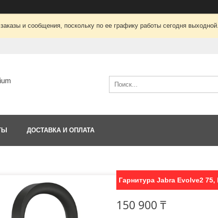
заказы и сообщения, поскольку по ее графику работы сегодня выходной
ium
ТЫ
ДОСТАВКА И ОПЛАТА
Гарнитура Jabra Evolve2 75,
150 900 ₸