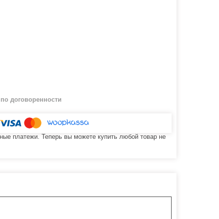
й
по договоренности
ные платежи. Теперь вы можете купить любой товар не