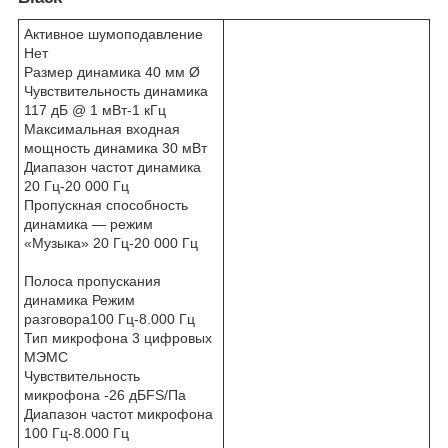
Активное шумоподавление
Нет
Размер динамика 40 мм Ø
Чувствительность динамика
117 дБ @ 1 мВт-1 кГц
Максимальная входная
мощность динамика 30 мВт
Диапазон частот динамика
20 Гц-20 000 Гц
Пропускная способность
динамика — режим
«Музыка» 20 Гц-20 000 Гц
Полоса пропускания
динамика Режим
разговора100 Гц-8.000 Гц
Тип микрофона 3 цифровых
МЭМС
Чувствительность
микрофона -26 дБFS/Па
Диапазон частот микрофона
100 Гц-8.000 Гц