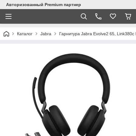
Авторизованный Premium партнер
Каталог
Jabra
Гарнитура Jabra Evolve2 65, Link380c