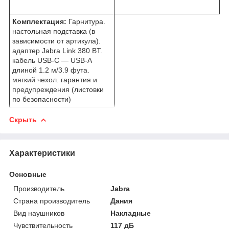
Комплектация:
Гарнитура.
настольная подставка (в
зависимости от артикула).
адаптер Jabra Link 380 BT.
кабель USB-C — USB-A
длиной 1.2 м/3.9 фута.
мягкий чехол. гарантия и
предупреждения (листовки
по безопасности)
Скрыть
Характеристики
Основные
Производитель
Jabra
Страна производитель
Дания
Вид наушников
Накладные
Чувствительность
117 дБ