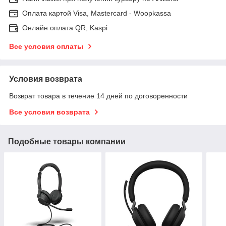
Оплата картой Visa, Mastercard - Woopkassa
Онлайн оплата QR, Kaspi
Все условия оплаты
Условия возврата
Возврат товара в течение 14 дней по договоренности
Все условия возврата
Подобные товары компании