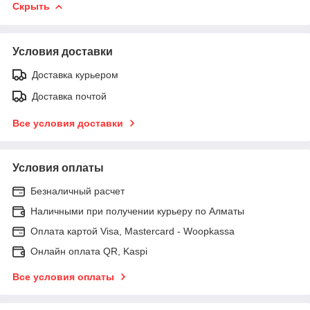
Скрыть
Условия доставки
Доставка курьером
Доставка почтой
Все условия доставки
Условия оплаты
Безналичный расчет
Наличными при получении курьеру по Алматы
Оплата картой Visa, Mastercard - Woopkassa
Онлайн оплата QR, Kaspi
Все условия оплаты