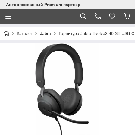
Авторизованный Premium партнер
Каталог
Jabra
Гарнитура Jabra Evolve2 40 SE USB-C