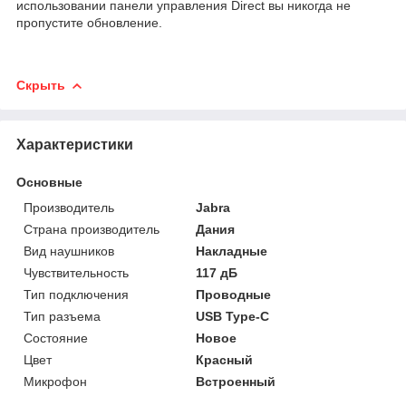
использовании панели управления Direct вы никогда не
пропустите обновление.
Скрыть
Характеристики
Основные
Производитель
Jabra
Страна производитель
Дания
Вид наушников
Накладные
Чувствительность
117 дБ
Тип подключения
Проводные
Тип разъема
USB Type-C
Состояние
Новое
Цвет
Красный
Микрофон
Встроенный