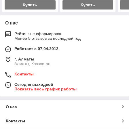
Купить
Купить
О нас
Рейтинг не сформирован
Менее 5 отзывов за последний год
Работает с 07.04.2012
г. Алматы
Алматы, Казахстан
Контакты
Сегодня выходной
Показать весь график работы
О нас
Контакты