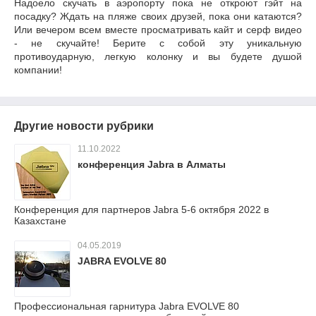
Надоело скучать в аэропорту пока не откроют гэйт на
посадку? Ждать на пляже своих друзей, пока они катаются?
Или вечером всем вместе просматривать кайт и серф видео
- не скучайте! Берите с собой эту уникальную
противоударную, легкую колонку и вы будете душой
компании!
Другие новости рубрики
11.10.2022
конференция Jabra в Алматы
Конференция для партнеров Jabra 5-6 октября 2022 в
Казахстане
04.05.2019
JABRA EVOLVE 80
Профессиональная гарнитура Jabra EVOLVE 80