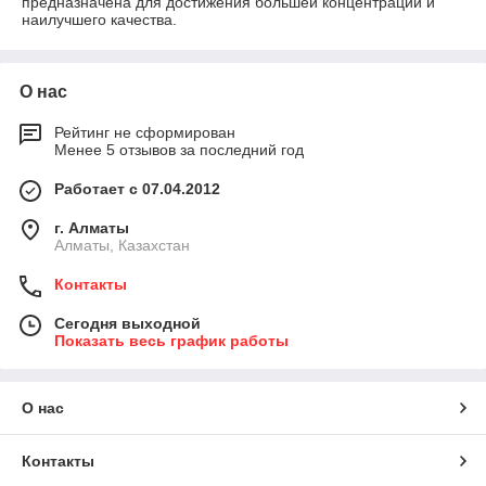
предназначена для достижения большей концентрации и
наилучшего качества.
О нас
Рейтинг не сформирован
Менее 5 отзывов за последний год
Работает с 07.04.2012
г. Алматы
Алматы, Казахстан
Контакты
Сегодня выходной
Показать весь график работы
О нас
Контакты