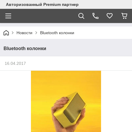
Авторизованный Premium партнер
Новости
Bluetooth колонки
Bluetooth колонки
16.04.2017